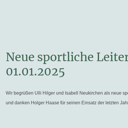
Neue sportliche Leite
01.01.2025
Wir begrüßen Ulli Hilger und Isabell Neukirchen als neue spo
und danken Holger Haase für seinen Einsatz der letzten Jah