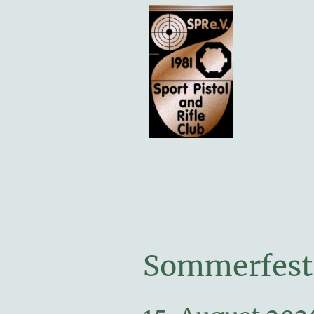
Sommerfest 