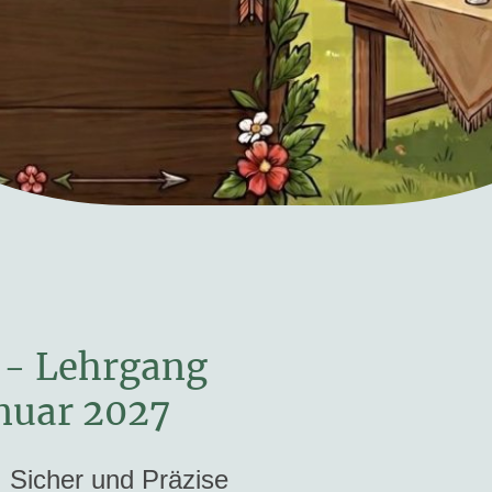
 - Lehrgang
anuar 2027
:
Sicher und Präzise