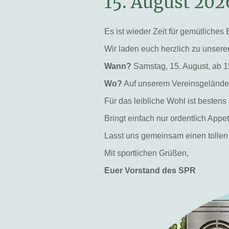
15. August 202
Es ist wieder Zeit für gemütlich
Wir laden euch herzlich zu unsere
Wann?
Samstag, 15. August, ab 1
Wo?
Auf unserem Vereinsgeländ
Für das leibliche Wohl ist bestens
Bringt einfach nur ordentlich Appe
Lasst uns gemeinsam einen tollen
Mit sportlichen Grüßen,
Euer Vorstand des SPR